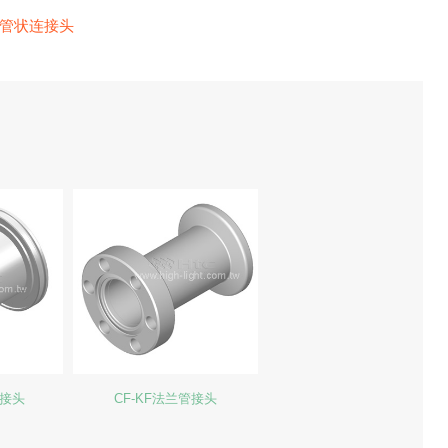
管状连接头
管接头
CF-KF法兰管接头