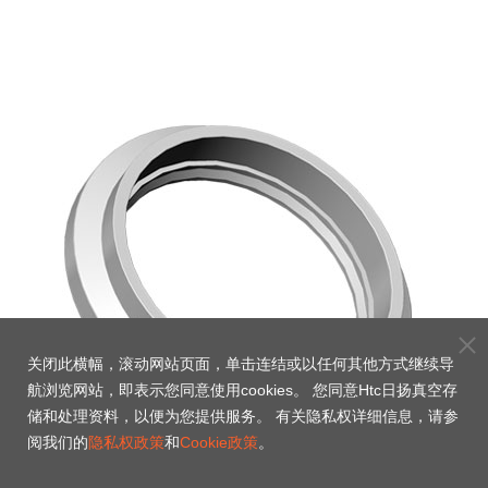
关闭此横幅，滚动网站页面，单击连结或以任何其他方式继续导
航浏览网站，即表示您同意使用cookies。 您同意Htc日扬真空存
储和处理资料，以便为您提供服务。 有关隐私权详细信息，请参
阅我们的
隐私权政策
和
Cookie政策
。