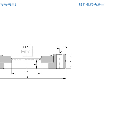
接头法兰)
螺栓孔接头法兰)