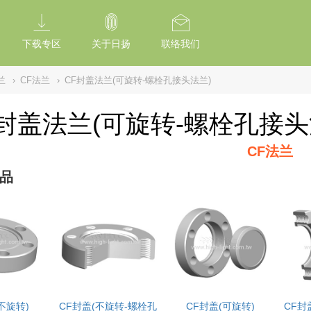
tion Of Subresource Integrity /*
*/ // --------------------------------------------
下载专区
关于日扬
联络我们
兰
›
CF法兰
›
CF封盖法兰(可旋转-螺栓孔接头法兰)
F封盖法兰(可旋转-螺栓孔接头
CF法兰
品
不旋转)
CF封盖(不旋转-螺栓孔
CF封盖(可旋转)
CF封