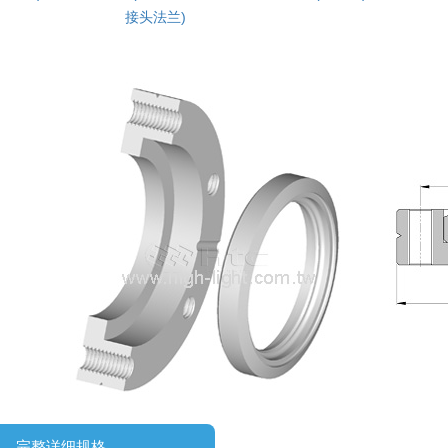
接头法兰)
完整详细规格