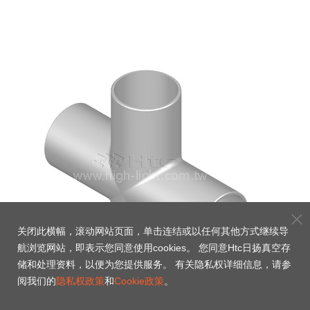
关闭此横幅，滚动网站页面，单击连结或以任何其他方式继续导
航浏览网站，即表示您同意使用cookies。 您同意Htc日扬真空存
储和处理资料，以便为您提供服务。 有关隐私权详细信息，请参
阅我们的
隐私权政策
和
Cookie政策
。