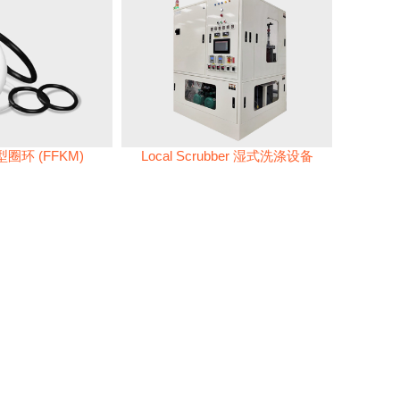
圈环 (FFKM)
Local Scrubber 湿式洗涤设备